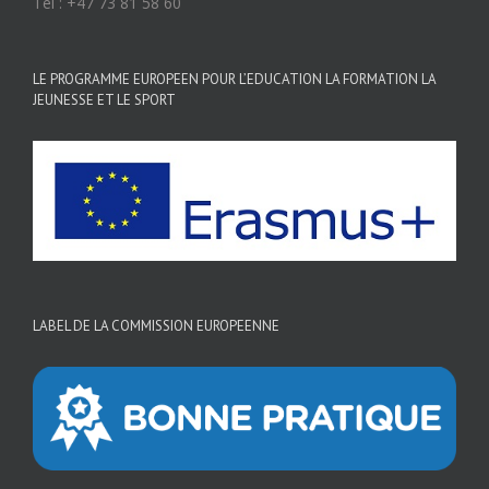
Tél : +47 73 81 58 60
LE PROGRAMME EUROPEEN POUR L’EDUCATION LA FORMATION LA
JEUNESSE ET LE SPORT
LABEL DE LA COMMISSION EUROPEENNE