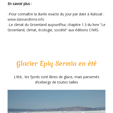
En savoir plus :
-Pour connaître la durée exacte du jour par date à Ilulissat :
www.dateandtime.info
-Le climat du Groenland aujourd’hui, chapitre 1.3 du livre “Le
Groenland, climat, écologie, société” aux éditions CNRS.
Glacier Epiq Sermia en été
L’été, les fjords sont libres de glace, mais parsemés
d’icebergs de toutes tailles