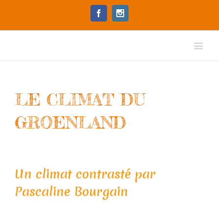
Facebook
Instagram
LE CLIMAT DU
GROENLAND
Un climat contrasté par
Pascaline Bourgain