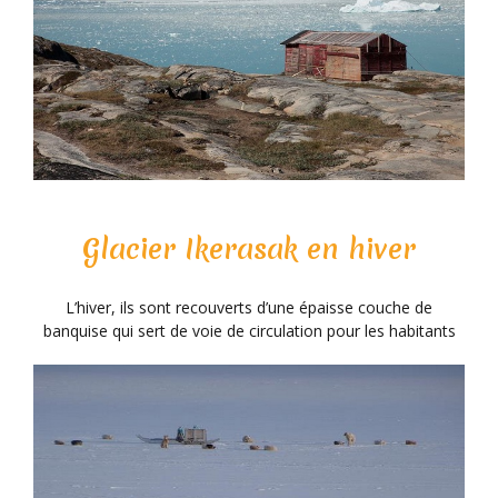
Glacier Ikerasak en hiver
L’hiver, ils sont recouverts d’une épaisse couche de
banquise qui sert de voie de circulation pour les habitants