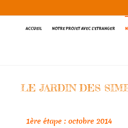
ACCUEIL
NOTRE PROJET AVEC L’ETRANGER
N
LE JARDIN DES SIM
1ère étape : octobre 2014