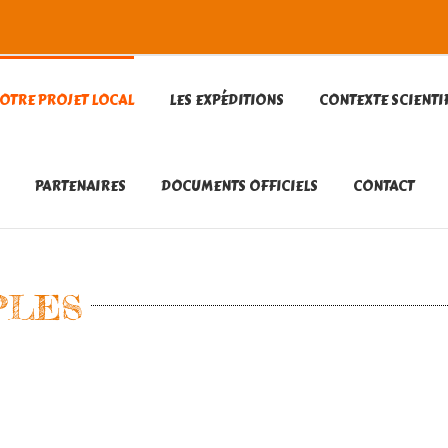
OTRE PROJET LOCAL
LES EXPÉDITIONS
CONTEXTE SCIENTI
PARTENAIRES
DOCUMENTS OFFICIELS
CONTACT
PLES