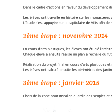
Dans le cadre d’actions en faveur du développement dura
Les élèves ont travaillé en histoire sur les monastère
L’étude s’est appuyée sur le capitulaire de Villis afin d
2ème étape : novembre 2014
En cours d’arts plastiques, les élèves ont étudié l’archi
Chaque élève a ensuite réalisé un plan à l’échelle du fu
Réalisation du projet final en cours d’arts plastiques 
Les élèves ont calculé ensuite les périmètres des jardi
3ème étape : janvier 2015
Choix de la zone pour installer le jardin des simples et 