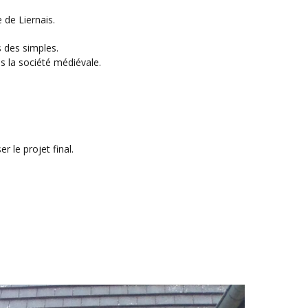
 de Liernais.
ns des simples.
la société médiévale.
er le projet final.