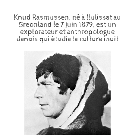
Knud Rasmussen, né à Ilulissat au
Greonland le 7 juin 1879, est un
explorateur et anthropologue
danois qui étudia la culture inuit