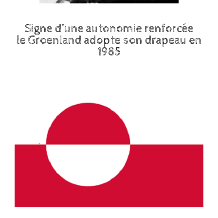
Signe d’une autonomie renforcée
le Groenland adopte son drapeau en
1985