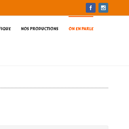
Facebook
Instagram
FIQUE
NOS PRODUCTIONS
ON EN PARLE