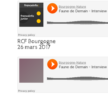
RCF Bourgogne
26 mars 2017