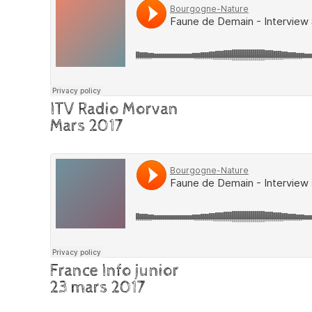
ITV Radio Morvan
Mars 2017
France Info junior
23 mars 2017