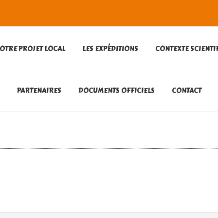
OTRE PROJET LOCAL
LES EXPÉDITIONS
CONTEXTE SCIENTI
PARTENAIRES
DOCUMENTS OFFICIELS
CONTACT