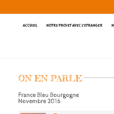
ACCUEIL
NOTRE PROJET AVEC L’ETRANGER
N
ON EN PARLE
France Bleu Bourgogne
Novembre 2016