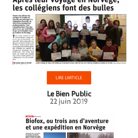
LIRE L’ARTICLE
Le Bien Public
22 juin 2019