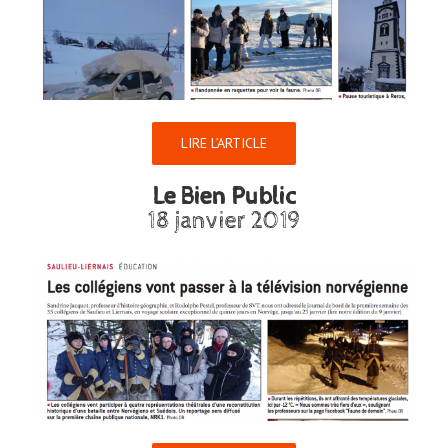
LIRE L’ARTICLE
Le Bien Public
18 janvier 2019