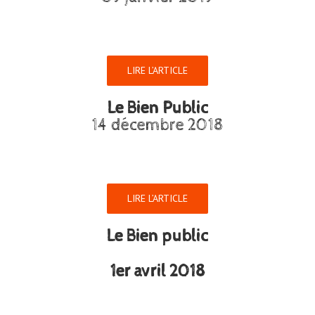
LIRE L’ARTICLE
Le Bien Public
14 décembre 2018
LIRE L’ARTICLE
Le Bien public
1er avril 2018