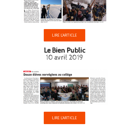
LIRE L’ARTICLE
Le Bien Public
10 avril 2019
LIRE L’ARTICLE