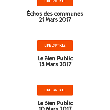
LIRE L’ARTICLE
Échos des communes
21 Mars 2017
LIRE L’ARTICLE
Le Bien Public
13 Mars 2017
LIRE L’ARTICLE
Le Bien Public
10 Mars 2017