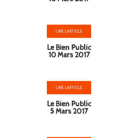
LIRE L’ARTICLE
Le Bien Public
10 Mars 2017
LIRE L’ARTICLE
Le Bien Public
5 Mars 2017