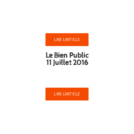
LIRE L’ARTICLE
Le Bien Public
11 Juillet 2016
LIRE L’ARTICLE