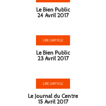
Le Bien Public
24 Avril 2017
LIRE L’ARTICLE
Le Bien Public
23 Avril 2017
LIRE L’ARTICLE
Le Journal du Centre
15 Avril 2017