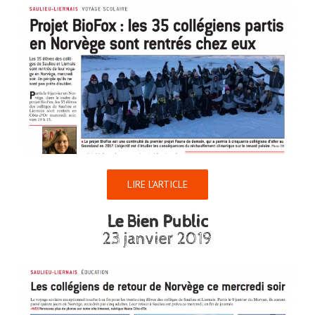
LIRE L’ARTICLE
Le Bien Public
23 janvier 2019