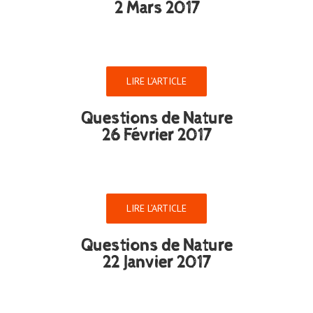
2 Mars 2017
LIRE L’ARTICLE
Questions de Nature
26 Février 2017
LIRE L’ARTICLE
Questions de Nature
22 Janvier 2017