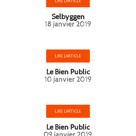
LIRE L’ARTICLE
Selbyggen
18 janvier 2019
LIRE L’ARTICLE
Le Bien Public
10 janvier 2019
LIRE L’ARTICLE
Le Bien Public
09 janvier 2019