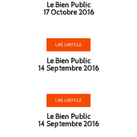
Le Bien Public
17 Octobre 2016
LIRE L’ARTICLE
Le Bien Public
14 Septembre 2016
LIRE L’ARTICLE
Le Bien Public
14 Septembre 2016