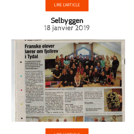
LIRE L’ARTICLE
Selbyggen
18 janvier 2019