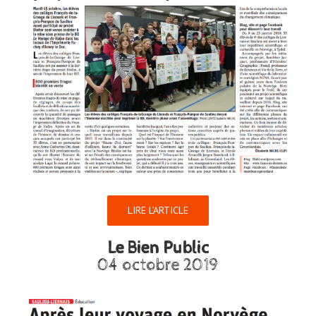
LIRE L’ARTICLE
Le Bien Public
04 octobre 2019