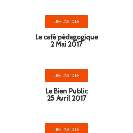
LIRE L’ARTICLE
Le café pédagogique
2 Mai 2017
LIRE L’ARTICLE
Le Bien Public
25 Avril 2017
LIRE L’ARTICLE