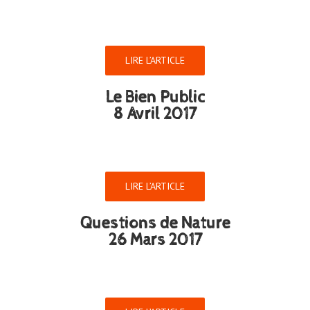
LIRE L’ARTICLE
Le Bien Public
8 Avril 2017
LIRE L’ARTICLE
Questions de Nature
26 Mars 2017