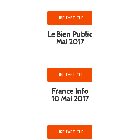
LIRE L’ARTICLE
Le Bien Public
Mai 2017
LIRE L’ARTICLE
France Info
10 Mai 2017
LIRE L’ARTICLE