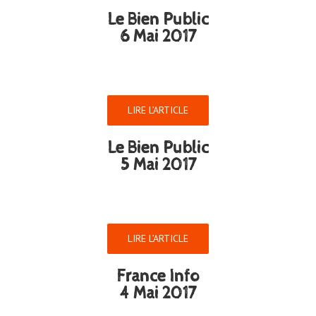
Le Bien Public
6 Mai 2017
LIRE L’ARTICLE
Le Bien Public
5 Mai 2017
LIRE L’ARTICLE
France Info
4 Mai 2017