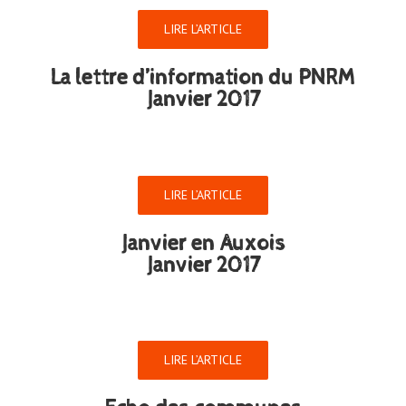
LIRE L’ARTICLE
La lettre d’information du PNRM
Janvier 2017
LIRE L’ARTICLE
Janvier en Auxois
Janvier 2017
LIRE L’ARTICLE