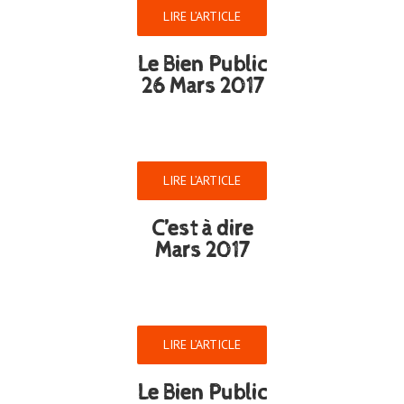
LIRE L’ARTICLE
Le Bien Public
26 Mars 2017
LIRE L’ARTICLE
C’est à dire
Mars 2017
LIRE L’ARTICLE
Le Bien Public