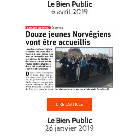
Le Bien Public
6 avril 2019
LIRE L’ARTICLE
Le Bien Public
26 janvier 2019