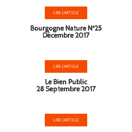
LIRE L’ARTICLE
Bourgogne Nature N°25
Décembre 2017
LIRE L’ARTICLE
Le Bien Public
28 Septembre 2017
LIRE L’ARTICLE