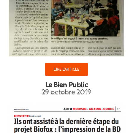
LIRE L’ARTICLE
Le Bien Public
29 octobre 2019