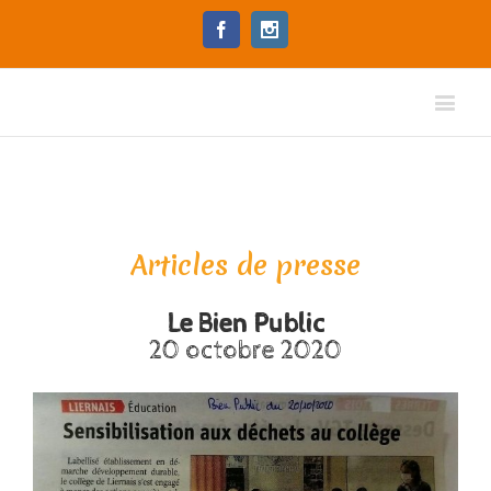
Facebook
Instagram
Articles de presse
Le Bien Public
20 octobre 2020