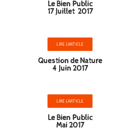
Le Bien Public
17 Juillet 2017
LIRE L’ARTICLE
Question de Nature
4 Juin 2017
LIRE L’ARTICLE
Le Bien Public
Mai 2017