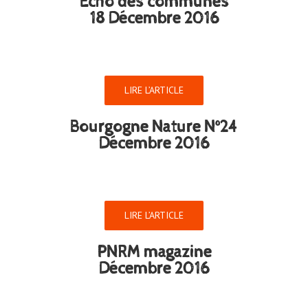
Echo des communes
18 Décembre 2016
LIRE L’ARTICLE
Bourgogne Nature N°24
Décembre 2016
LIRE L’ARTICLE
PNRM magazine
Décembre 2016