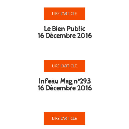
LIRE L’ARTICLE
Le Bien Public
16 Décembre 2016
LIRE L’ARTICLE
Inf’eau Mag n°293
16 Décembre 2016
LIRE L’ARTICLE